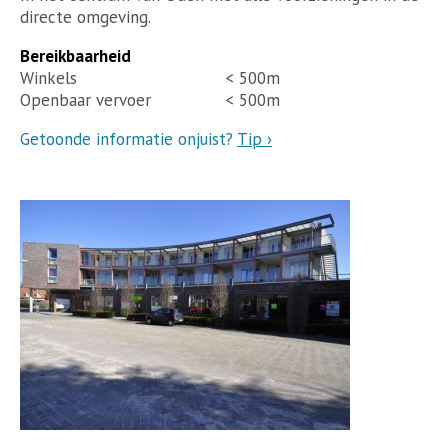
directe omgeving.
Bereikbaarheid
Winkels
< 500m
Openbaar vervoer
< 500m
Getoonde informatie onjuist?
Tip ›