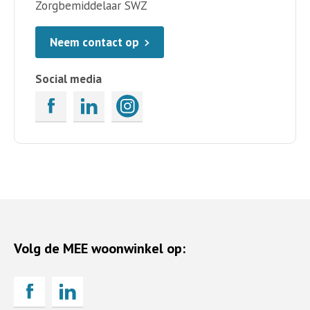
Zorgbemiddelaar SWZ
Neem contact op
Social media
Volg de MEE woonwinkel op: