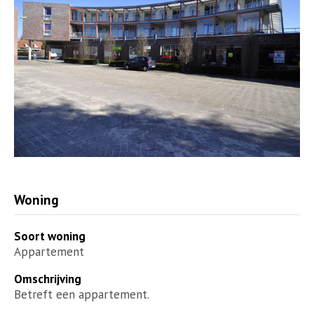
Woning
Soort woning
Appartement
Omschrijving
Betreft een appartement.