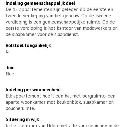
Indeling gemeenschappelijk deel
De 12 appartementen zijn gelegen op de eerste en
tweede verdieping van het gebouw. Op de tweede
verdieping is een gemeenschappelijke ruimte. Op de
eerste verdieping is het kantoor van medewerkers en
de slaapkamer voor de slaapdienst.
Rolstoel toegankelijk
Ja
Tuin
Nee
Indeling per wooneenheid
Elk appartement heeft een hal met bergruimte, een
aparte woonkamer met keukenblok, slaapkamer en
doucheruimte.
Situering in wijk
In het centrum van Uden met alle voorzieningen in de