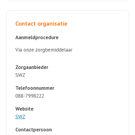
Contact organisatie
Aanmeldprocedure
Via onze zorgbemiddelaar
Zorgaanbieder
SWZ
Telefoonnummer
088-7998222
Website
SWZ
Contactpersoon