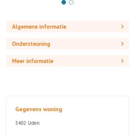
Algemene informatie
Ondersteuning
Meer informatie
Gegevens woning
5402 Uden