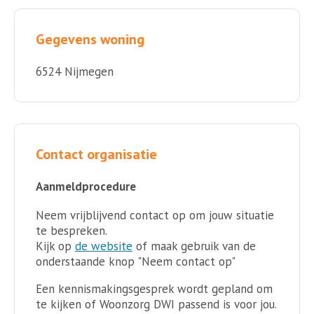
Gegevens woning
6524 Nijmegen
Contact organisatie
Aanmeldprocedure
Neem vrijblijvend contact op om jouw situatie
te bespreken.
Kijk op
de website
of maak gebruik van de
onderstaande knop "Neem contact op"
Een kennismakingsgesprek wordt gepland om
te kijken of Woonzorg DWI passend is voor jou.