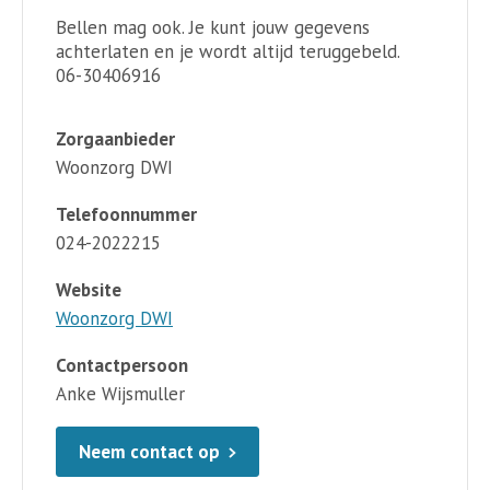
Bellen mag ook. Je kunt jouw gegevens
achterlaten en je wordt altijd teruggebeld.
06-30406916
Zorgaanbieder
Woonzorg DWI
Telefoonnummer
024-2022215
Website
Woonzorg DWI
Contactpersoon
Anke Wijsmuller
Neem contact op