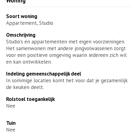
Woning
Soort woning
Appartement, Studio
Omschrijving
Studio's en appartementen met eigen voorzieningen.
Het samenwonen met andere jongvolwassenen zorgt
voor een positieve omgeving waarin iedereen zich wil
en kan ontwikkelen.
Indeling gemeenschappelijk deel
In sommige locaties komt het voor dat je gezamenlijk
de keuken deelt.
Rolstoel toegankelijk
Nee
Tuin
Nee