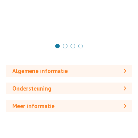
Algemene informatie
Ondersteuning
Meer informatie