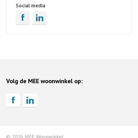
Social media
Volg de MEE woonwinkel op:
© 2026 MEE Woonwinkel