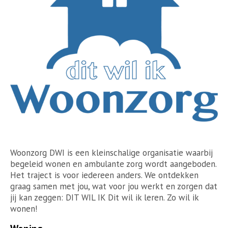
Woonzorg DWI is een kleinschalige organisatie waarbij
begeleid wonen en ambulante zorg wordt aangeboden.
Het traject is voor iedereen anders. We ontdekken
graag samen met jou, wat voor jou werkt en zorgen dat
jij kan zeggen: DIT WIL IK Dit wil ik leren. Zo wil ik
wonen!