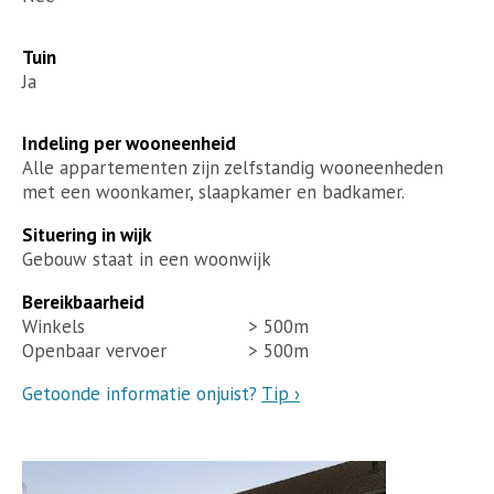
Tuin
Ja
Indeling per wooneenheid
Alle appartementen zijn zelfstandig wooneenheden
met een woonkamer, slaapkamer en badkamer.
Situering in wijk
Gebouw staat in een woonwijk
Bereikbaarheid
Winkels
> 500m
Openbaar vervoer
> 500m
Getoonde informatie onjuist?
Tip ›