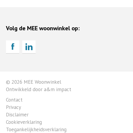
Volg de MEE woonwinkel op:
© 2026 MEE Woonwinkel
Ontwikkeld door a&m impact
Contact
Privacy
Disclaimer
Cookieverklaring
Toegankelijkheidsverklaring