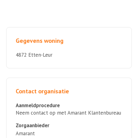
Gegevens woning
4872 Etten-Leur
Contact organisatie
Aanmeldprocedure
Neem contact op met Amarant Klantenbureau
Zorgaanbieder
Amarant