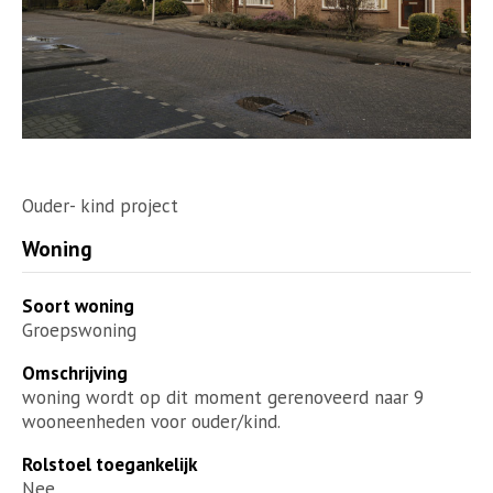
Ouder- kind project
Woning
Soort woning
Groepswoning
Omschrijving
woning wordt op dit moment gerenoveerd naar 9
wooneenheden voor ouder/kind.
Rolstoel toegankelijk
Nee