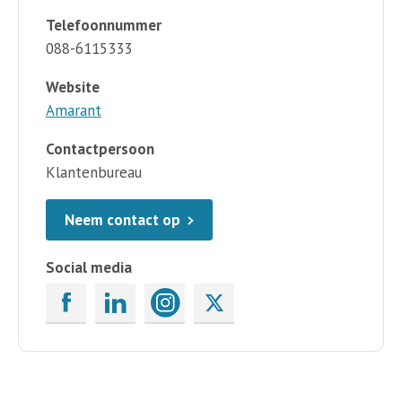
Telefoonnummer
088-6115333
Website
Amarant
Contactpersoon
Klantenbureau
Neem contact op
Social media