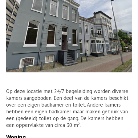
Op deze locatie met 24/7 begeleiding worden diverse
kamers aangeboden. Een deel van de kamers beschikt
over een eigen badkamer en toilet. Andere kamers
hebben een eigen badkamer maar maken gebruik van
een (gedeeld) toilet op de gang. De kamers hebben
een oppervlakte van circa 30 m².
Woning