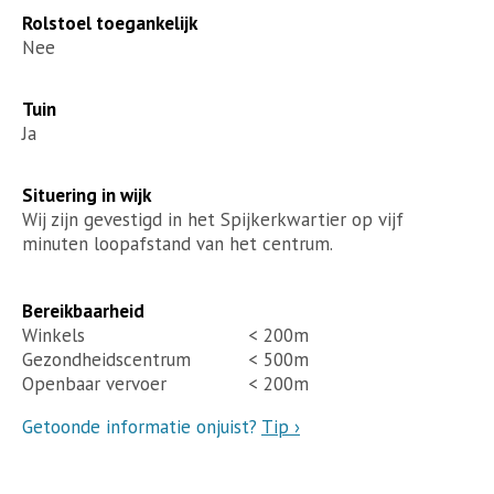
Rolstoel toegankelijk
Nee
Tuin
Ja
Situering in wijk
Wij zijn gevestigd in het Spijkerkwartier op vijf
minuten loopafstand van het centrum.
Bereikbaarheid
Winkels
< 200m
Gezondheidscentrum
< 500m
Openbaar vervoer
< 200m
Getoonde informatie onjuist?
Tip ›