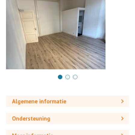
Algemene informatie
Ondersteuning