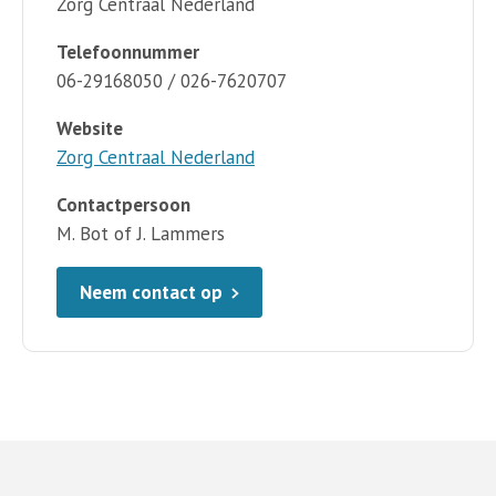
Zorg Centraal Nederland
Telefoonnummer
06-29168050 / 026-7620707
Website
Zorg Centraal Nederland
Contactpersoon
M. Bot of J. Lammers
Neem contact op