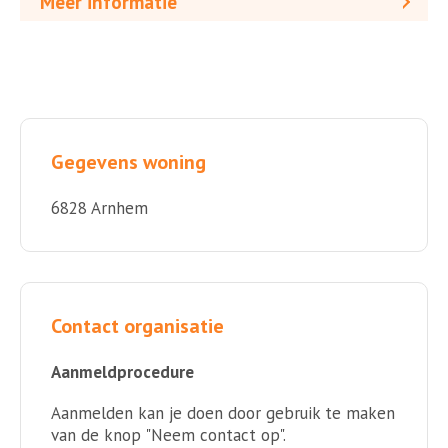
Meer informatie
Gegevens woning
6828 Arnhem
Contact organisatie
Aanmeldprocedure
Aanmelden kan je doen door gebruik te maken
van de knop "Neem contact op".