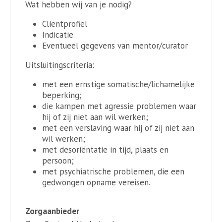
Wat hebben wij van je nodig?
Clientprofiel
Indicatie
Eventueel gegevens van mentor/curator
Uitsluitingscriteria:
met een ernstige somatische/lichamelijke
beperking;
die kampen met agressie problemen waar
hij of zij niet aan wil werken;
met een verslaving waar hij of zij niet aan
wil werken;
met desoriëntatie in tijd, plaats en
persoon;
met psychiatrische problemen, die een
gedwongen opname vereisen.
Zorgaanbieder