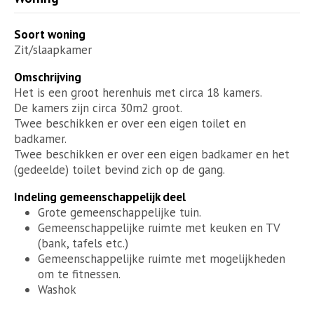
Soort woning
Zit/slaapkamer
Omschrijving
Het is een groot herenhuis met circa 18 kamers.
De kamers zijn circa 30m2 groot.
Twee beschikken er over een eigen toilet en
badkamer.
Twee beschikken er over een eigen badkamer en het
(gedeelde) toilet bevind zich op de gang.
Indeling gemeenschappelijk deel
Grote gemeenschappelijke tuin.
Gemeenschappelijke ruimte met keuken en TV
(bank, tafels etc.)
Gemeenschappelijke ruimte met mogelijkheden
om te fitnessen.
Washok