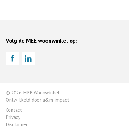
Volg de MEE woonwinkel op:
© 2026 MEE Woonwinkel
Ontwikkeld door a&m impact
Contact
Privacy
Disclaimer