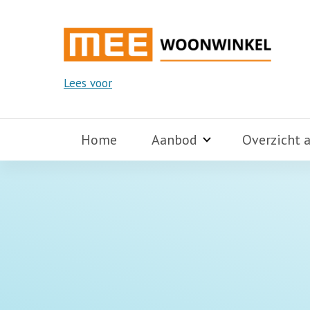
Lees voor
Home
Aanbod
Overzicht 