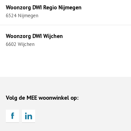
Woonzorg DWI Regio Nijmegen
6524 Nijmegen
Woonzorg DWI Wijchen
6602 Wijchen
Volg de MEE woonwinkel op: