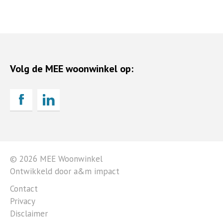
Volg de MEE woonwinkel op:
© 2026 MEE Woonwinkel
Ontwikkeld door a&m impact
Contact
Privacy
Disclaimer