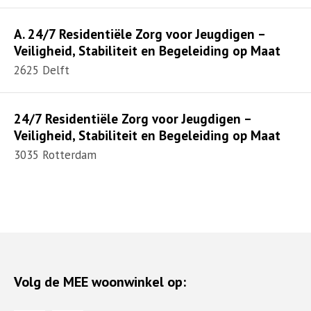
A. 24/7 Residentiële Zorg voor Jeugdigen –
Veiligheid, Stabiliteit en Begeleiding op Maat
2625 Delft
24/7 Residentiële Zorg voor Jeugdigen –
Veiligheid, Stabiliteit en Begeleiding op Maat
3035 Rotterdam
Volg de MEE woonwinkel op: