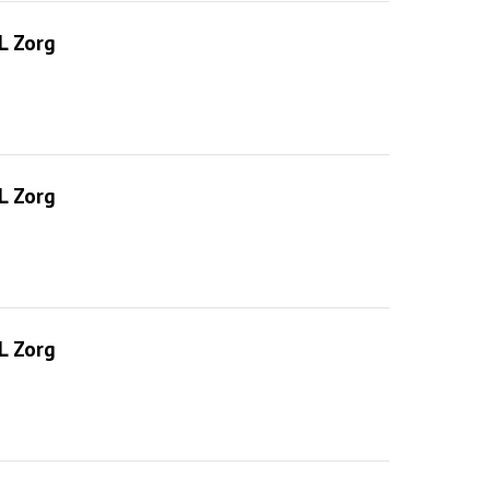
L Zorg
L Zorg
L Zorg