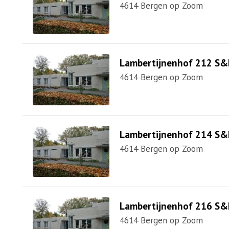
4614 Bergen op Zoom
Lambertijnenhof 212 S&
4614 Bergen op Zoom
Lambertijnenhof 214 S&
4614 Bergen op Zoom
Lambertijnenhof 216 S&
4614 Bergen op Zoom