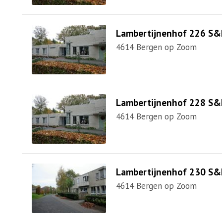
Lambertijnenhof 226 S&
4614 Bergen op Zoom
Lambertijnenhof 228 S&
4614 Bergen op Zoom
Lambertijnenhof 230 S&
4614 Bergen op Zoom