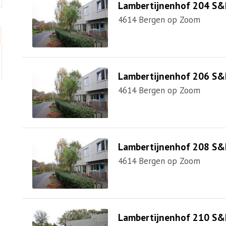
Lambertijnenhof 204 S&
4614 Bergen op Zoom
Lambertijnenhof 206 S&
4614 Bergen op Zoom
Lambertijnenhof 208 S&
4614 Bergen op Zoom
Lambertijnenhof 210 S&