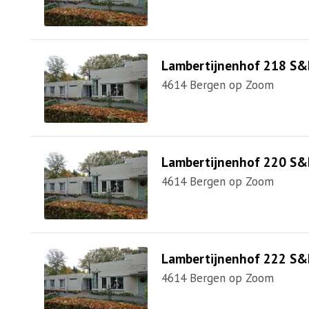
Lambertijnenhof 218 S&
4614 Bergen op Zoom
Lambertijnenhof 220 S&
4614 Bergen op Zoom
Lambertijnenhof 222 S&
4614 Bergen op Zoom