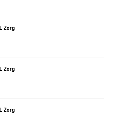
L Zorg
L Zorg
L Zorg