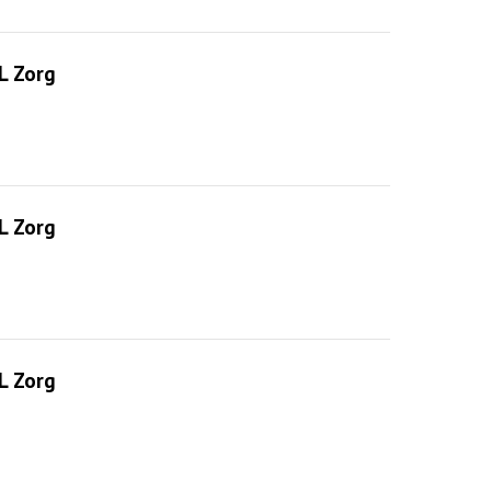
L Zorg
L Zorg
L Zorg