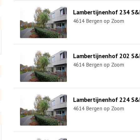
Lambertijnenhof 234 S&
4614 Bergen op Zoom
Lambertijnenhof 202 S&
4614 Bergen op Zoom
Lambertijnenhof 224 S&
4614 Bergen op Zoom