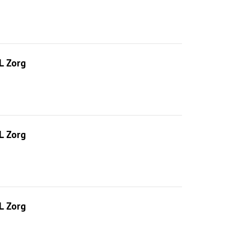
L Zorg
L Zorg
L Zorg