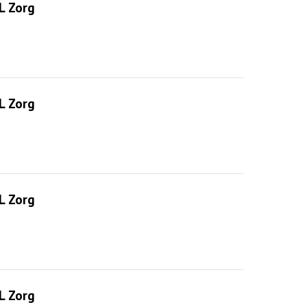
L Zorg
L Zorg
L Zorg
L Zorg