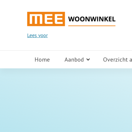
Lees voor
Home
Aanbod
Overzicht 