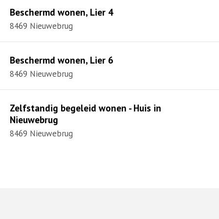
Beschermd wonen, Lier 4
8469 Nieuwebrug
Beschermd wonen, Lier 6
8469 Nieuwebrug
Zelfstandig begeleid wonen - Huis in
Nieuwebrug
8469 Nieuwebrug