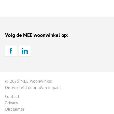
Volg de MEE woonwinkel op:
© 2026 MEE Woonwinkel
Ontwikkeld door a&m impact
Contact
Privacy
Disclaimer