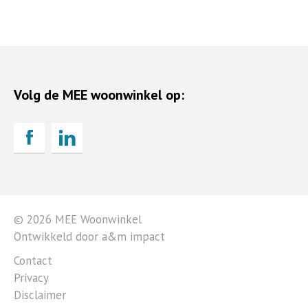
Volg de MEE woonwinkel op:
© 2026 MEE Woonwinkel
Ontwikkeld door a&m impact
Contact
Privacy
Disclaimer