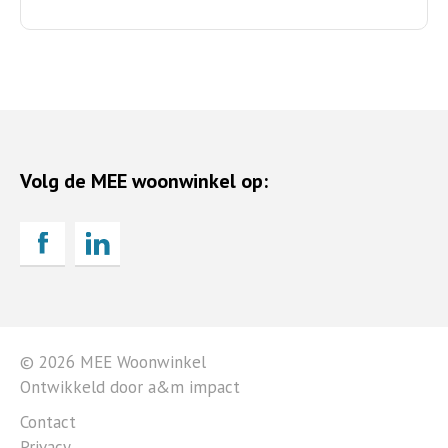
Volg de MEE woonwinkel op:
© 2026 MEE Woonwinkel
Ontwikkeld door a&m impact
Contact
Privacy