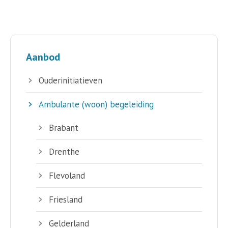
Aanbod
Ouderinitiatieven
Ambulante (woon) begeleiding
Brabant
Drenthe
Flevoland
Friesland
Gelderland