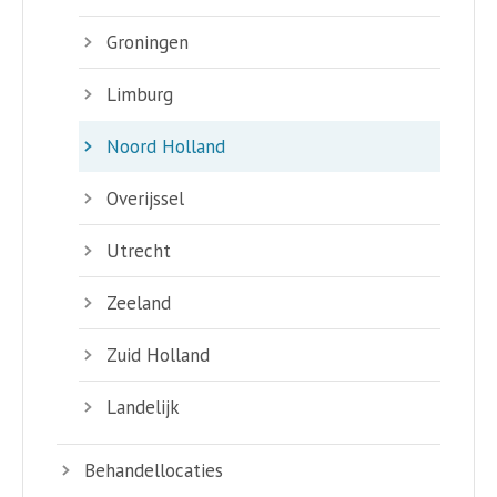
Groningen
Limburg
Noord Holland
Overijssel
Utrecht
Zeeland
Zuid Holland
Landelijk
Behandellocaties