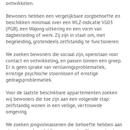
ontwikkelen.
Bewoners hebben een vergelijkbare zorgbehoefte en
beschikken minimaal over een WLZ-indicatie VG03
(PGB), een Wajong-uitkering en een vorm van
dagbesteding of werk. Zij zijn in staat om, met
begeleiding, grotendeels zelfstandig te functioneren.
We zoeken bewoners die sociaal zijn, openstaan voor
contact en ontwikkeling, en passen binnen een groep.
Er is geen sprake van verslavingsproblematiek,
ernstige psychische stoornissen of ernstige
gedragsproblematiek.
Voor de laatste beschikbare appartementen zoeken
wij bewoners die toe zijn aan een volgende stap:
zelfstandig wonen in een veilige, vertrouwde
omgeving.
We zoeken jongvolwassenen die behoefte hebben aan