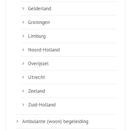
Gelderland
Groningen
Limburg
Noord-Holland
Overijssel
Utrecht
Zeeland
Zuid-Holland
Ambulante (woon) begeleiding