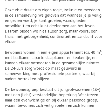
Onze visie draait om eigen regie, inclusie en meedoen
in de samenleving. We geloven dat wanneer je je veilig
en gezien voelt, je kunt groeien, vaardigheden
ontwikkelt en echt kunt deelnemen aan het leven.
Daarom bieden we niet alleen zorg, maar vooral een
thuis: met geborgenheid, continuïteit en aandacht voor
elkaar.
Bewoners wonen in een eigen appartement (ca. 40 m²)
met badkamer, aparte slaapkamer en keukentje, en
kunnen elkaar ontmoeten in de gezamenlijke ruimtes.
De 24-uurs zorg wordt op maat geleverd in
samenwerking met professionele partners, waarbij
ouders betrokken blijven.
De bewonersgroep bestaat uit jongvolwassenen (18+)
met een (licht) verstandelijke beperking. We streven
naar een evenwichtige en bij elkaar passende groep,
waarin bewoners zich veilig voelen en zich kunnen