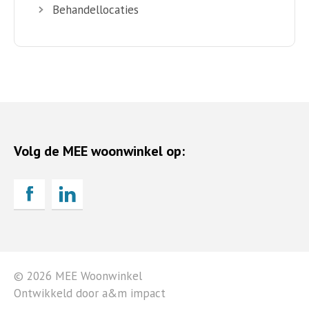
Behandellocaties
Volg de MEE woonwinkel op:
© 2026 MEE Woonwinkel
Ontwikkeld door a&m impact