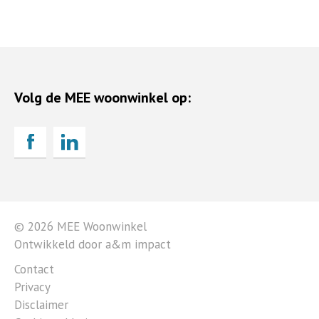
Volg de MEE woonwinkel op:
© 2026 MEE Woonwinkel
Ontwikkeld door a&m impact
Contact
Privacy
Disclaimer