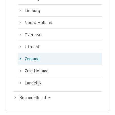
Limburg
Noord Holland
Overijssel
Utrecht
Zeeland
Zuid Holland
Landelijk
Behandellocaties