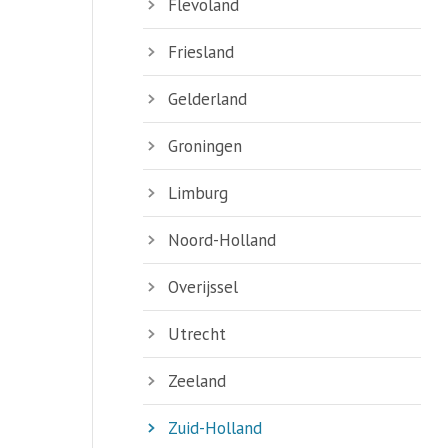
Flevoland
Friesland
Gelderland
Groningen
Limburg
Noord-Holland
Overijssel
Utrecht
Zeeland
Zuid-Holland