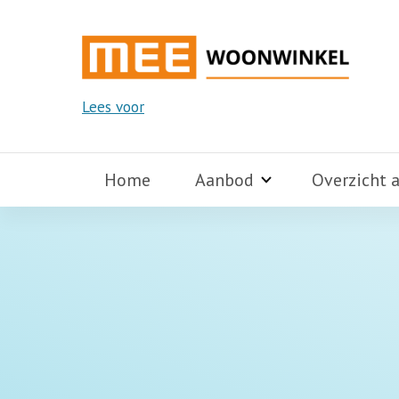
Lees voor
Home
Aanbod
Overzicht 