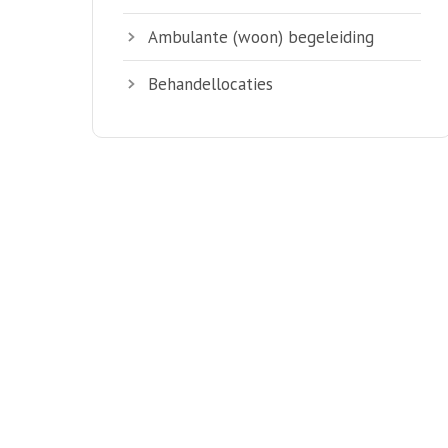
Ambulante (woon) begeleiding
Behandellocaties