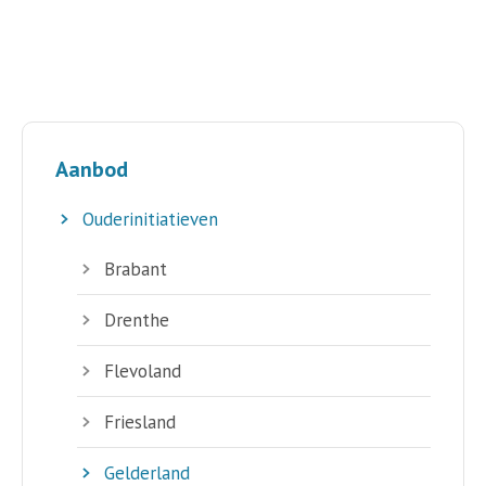
Aanbod
Ouderinitiatieven
Brabant
Drenthe
Flevoland
Friesland
Gelderland