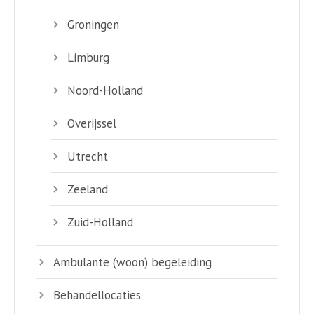
Groningen
Limburg
Noord-Holland
Overijssel
Utrecht
Zeeland
Zuid-Holland
Ambulante (woon) begeleiding
Behandellocaties