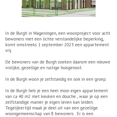
In de Burgh in Wageningen, een woonproject voor acht
bewoners met een lichte verstandelijke beperking,
komt omstreeks 1 september 2023 een appartement
vrij.
De bewoners van de Burgh zoeken daarom een nieuwe
vrolijke, gezellige en rustige huisgenoot.
In de Burgh woon je zelfstandig en ook in een groep.
In de Burgh heb je een heel mooi eigen appartement
van ca 40 m2 met keuken en douche , waar je op een
zelfstandige manier je eigen leven kan leiden.
Tegelijkertijd maak je deel uit van een gezellige
woongemeenschap van 8 bewoners . Er is een