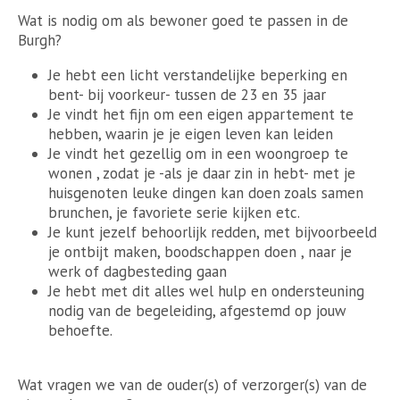
Wat is nodig om als bewoner goed te passen in de
Burgh?
Je hebt een licht verstandelijke beperking en
bent- bij voorkeur- tussen de 23 en 35 jaar
Je vindt het fijn om een eigen appartement te
hebben, waarin je je eigen leven kan leiden
Je vindt het gezellig om in een woongroep te
wonen , zodat je -als je daar zin in hebt- met je
huisgenoten leuke dingen kan doen zoals samen
brunchen, je favoriete serie kijken etc.
Je kunt jezelf behoorlijk redden, met bijvoorbeeld
je ontbijt maken, boodschappen doen , naar je
werk of dagbesteding gaan
Je hebt met dit alles wel hulp en ondersteuning
nodig van de begeleiding, afgestemd op jouw
behoefte.
Wat vragen we van de ouder(s) of verzorger(s) van de