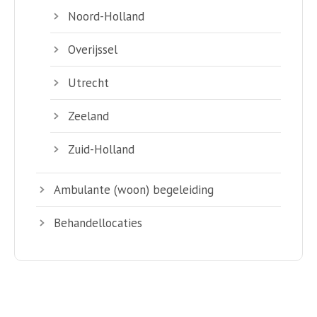
Noord-Holland
Overijssel
Utrecht
Zeeland
Zuid-Holland
Ambulante (woon) begeleiding
Behandellocaties