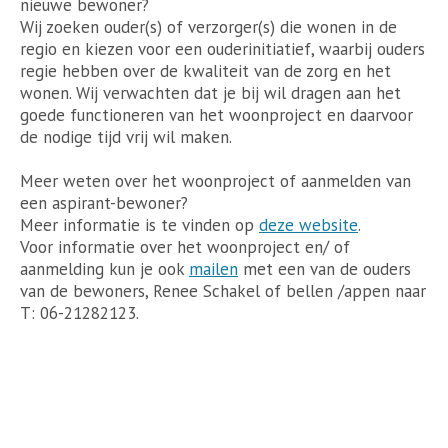
nieuwe bewoner?
Wij zoeken ouder(s) of verzorger(s) die wonen in de
regio en kiezen voor een ouderinitiatief, waarbij ouders
regie hebben over de kwaliteit van de zorg en het
wonen. Wij verwachten dat je bij wil dragen aan het
goede functioneren van het woonproject en daarvoor
de nodige tijd vrij wil maken.
Meer weten over het woonproject of aanmelden van
een aspirant-bewoner?
Meer informatie is te vinden op
deze website
.
Voor informatie over het woonproject en/ of
aanmelding kun je ook
mailen
met een van de ouders
van de bewoners, Renee Schakel of bellen /appen naar
T: 06-21282123.