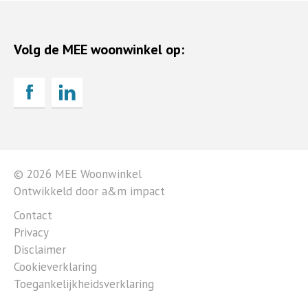
Volg de MEE woonwinkel op:
© 2026 MEE Woonwinkel
Ontwikkeld door a&m impact
Contact
Privacy
Disclaimer
Cookieverklaring
Toegankelijkheidsverklaring