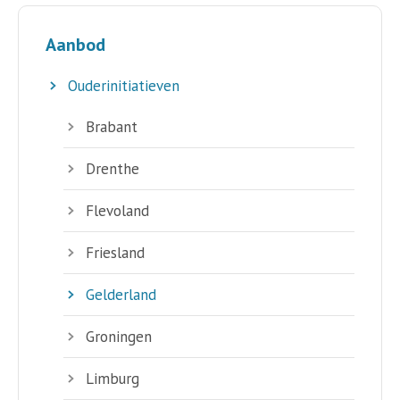
Aanbod
Ouderinitiatieven
Brabant
Drenthe
Flevoland
Friesland
Gelderland
Groningen
Limburg