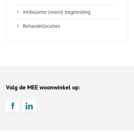
Ambulante (woon) begeleiding
Behandellocaties
Volg de MEE woonwinkel op: