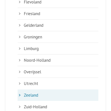
Flevoland
Friesland
Gelderland
Groningen
Limburg
Noord-Holland
Overijssel
Utrecht
Zeeland
Zuid-Holland