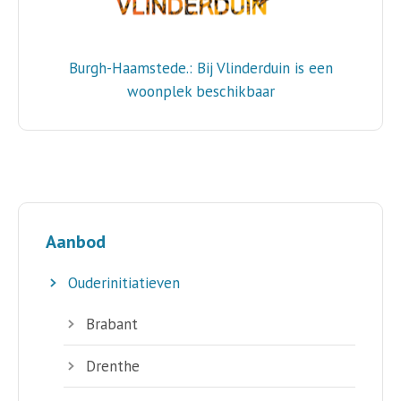
Burgh-Haamstede.: Bij Vlinderduin is een
woonplek beschikbaar
Aanbod
Ouderinitiatieven
Brabant
Drenthe