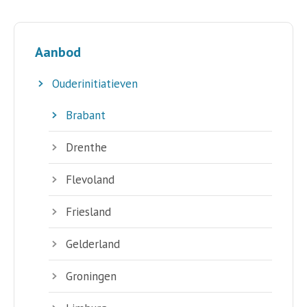
Aanbod
Ouderinitiatieven
Brabant
Drenthe
Flevoland
Friesland
Gelderland
Groningen