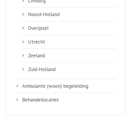
Limburg
Noord-Holland
Overijssel
Utrecht
Zeeland
Zuid-Holland
Ambulante (woon) begeleiding
Behandellocaties