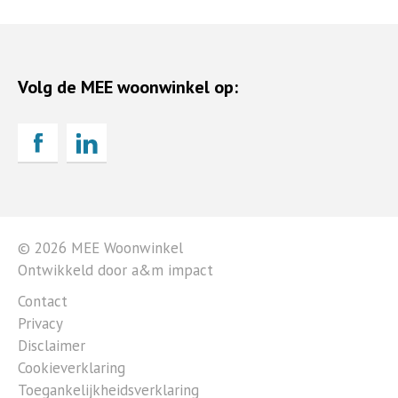
Volg de MEE woonwinkel op:
© 2026 MEE Woonwinkel
Ontwikkeld door a&m impact
Contact
Privacy
Disclaimer
Cookieverklaring
Toegankelijkheidsverklaring