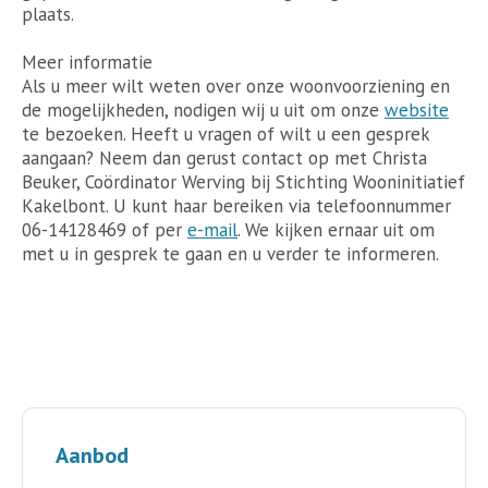
plaats.
Meer informatie
Als u meer wilt weten over onze woonvoorziening en
de mogelijkheden, nodigen wij u uit om onze
website
te bezoeken. Heeft u vragen of wilt u een gesprek
aangaan? Neem dan gerust contact op met Christa
Beuker, Coördinator Werving bij Stichting Wooninitiatief
Kakelbont. U kunt haar bereiken via telefoonnummer
06-14128469 of per
e-mail
. We kijken ernaar uit om
met u in gesprek te gaan en u verder te informeren.
Aanbod