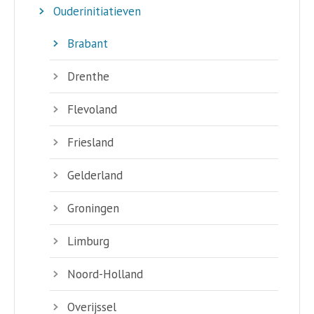
Ouderinitiatieven
Brabant
Drenthe
Flevoland
Friesland
Gelderland
Groningen
Limburg
Noord-Holland
Overijssel