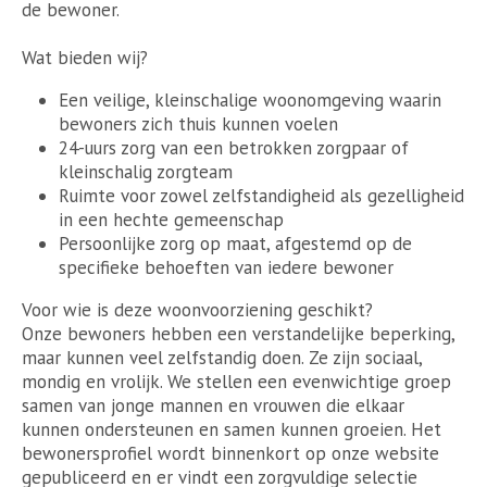
de bewoner.
Wat bieden wij?
Een veilige, kleinschalige woonomgeving waarin
bewoners zich thuis kunnen voelen
24-uurs zorg van een betrokken zorgpaar of
kleinschalig zorgteam
Ruimte voor zowel zelfstandigheid als gezelligheid
in een hechte gemeenschap
Persoonlijke zorg op maat, afgestemd op de
specifieke behoeften van iedere bewoner
Voor wie is deze woonvoorziening geschikt?
Onze bewoners hebben een verstandelijke beperking,
maar kunnen veel zelfstandig doen. Ze zijn sociaal,
mondig en vrolijk. We stellen een evenwichtige groep
samen van jonge mannen en vrouwen die elkaar
kunnen ondersteunen en samen kunnen groeien. Het
bewonersprofiel wordt binnenkort op onze website
gepubliceerd en er vindt een zorgvuldige selectie