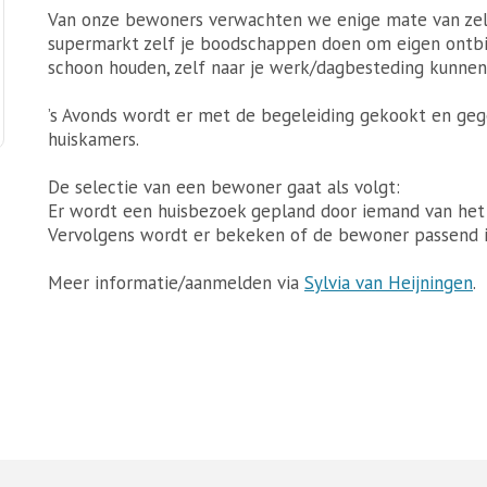
Van onze bewoners verwachten we enige mate van zelf
supermarkt zelf je boodschappen doen om eigen ontbij
schoon houden, zelf naar je werk/dagbesteding kunnen
’s Avonds wordt er met de begeleiding gekookt en geg
huiskamers.
De selectie van een bewoner gaat als volgt:
Er wordt een huisbezoek gepland door iemand van het
Vervolgens wordt er bekeken of de bewoner passend i
Meer informatie/aanmelden via
Sylvia van Heijningen
.