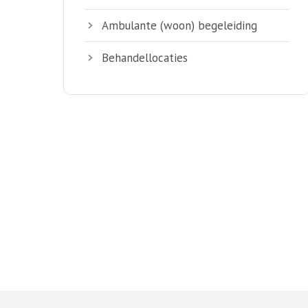
Ambulante (woon) begeleiding
Behandellocaties