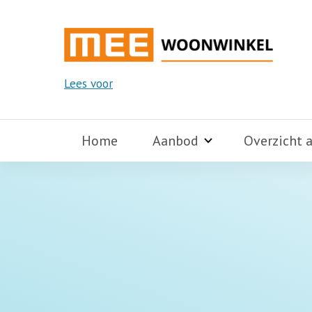
Lees voor
Home
Aanbod
Overzicht 