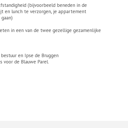
standigheid (bijvoorbeeld beneden in de
t en lunch te verzorgen, je appartement
 gaan)
eten in een van de twee gezellige gezamenlijke
 bestuur en Ipse de Bruggen
s voor de Blauwe Parel.