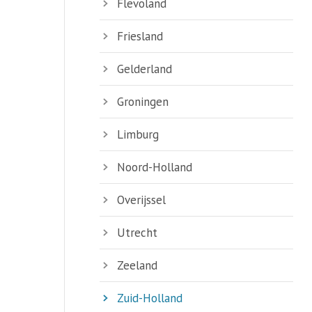
Flevoland
Friesland
Gelderland
Groningen
Limburg
Noord-Holland
Overijssel
Utrecht
Zeeland
Zuid-Holland