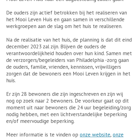
De ouders zijn actief betrokken bij het realiseren van
het Mooi Leven Huis en gaan samen in verschillende
werkgroepen aan de slag om het huis te realiseren.
Na de realisatie van het huis, de planning is dat dit eind
december 2023 zal zijn. Blijven de ouders de
verantwoordelijkheid houden over hun kind. Samen met
de verzorgers/begeleiders van Philadelphia -zorg gaan
de ouders, familie, vrienden, kennissen, vrijwilligers
zorgen dat de bewoners een Mooi Leven krijgen in het
huis.
Er zijn 28 bewoners die zijn ingeschreven en zijn wij
nog op zoek naar 2 bewoners. De voorkeur gaat op dit
moment uit naar bewoners die 24 uur begeleiding/zorg
nodig hebben, met een lichtverstandelijke beperking
en/of meervoudige beperking.
Meer informatie is te vinden op
onze website
,
onze