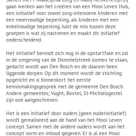
gaan werken aan het creëren van een Mooi Leven Huis,
een initiatief voor zowel zorg-intensieve kinderen met
een meervoudige beperking, als kinderen met een
enkelvoudige beperking. Juist de mix tussen deze
groepen is wat zij nastreven en maakt dit initiatief
onderscheidend.
Het initiatief bevindt zich nog in de opstartfase en zal
in de omgeving van de Dommelstreek komen te staan,
gedacht wordt aan Den Bosch en de daarom heen
liggende dorpen. Op dit moment wordt de stichting
opgericht en is binnenkort het eerste
kennismakingsgesprek met de gemeente Den Bosch.
Andere gemeentes; Vught, Boxtel, St-Michielsgestel
zijn ook aangeschreven.
Het is een initiatief door ouders (geen ouderinitiatief)
wordt gerealiseerd aan de hand van het Mooi Leven
concept. Samen met de andere ouders wordt aan het
concept vorm en inhoud gegeven. Er is al een Mooi