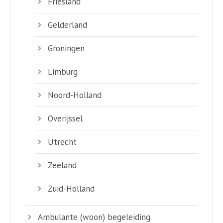
Friesland
Gelderland
Groningen
Limburg
Noord-Holland
Overijssel
Utrecht
Zeeland
Zuid-Holland
Ambulante (woon) begeleiding