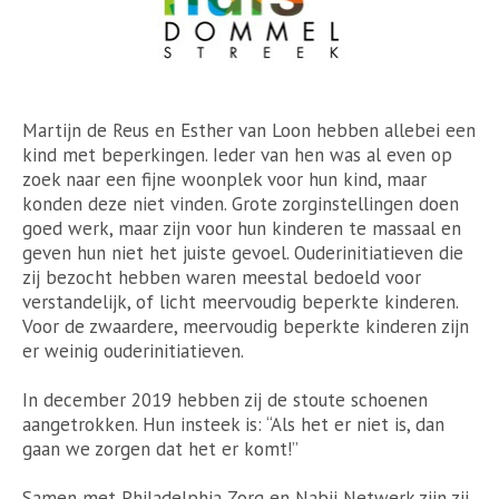
Martijn de Reus en Esther van Loon hebben allebei een
kind met beperkingen. Ieder van hen was al even op
zoek naar een fijne woonplek voor hun kind, maar
konden deze niet vinden. Grote zorginstellingen doen
goed werk, maar zijn voor hun kinderen te massaal en
geven hun niet het juiste gevoel. Ouderinitiatieven die
zij bezocht hebben waren meestal bedoeld voor
verstandelijk, of licht meervoudig beperkte kinderen.
Voor de zwaardere, meervoudig beperkte kinderen zijn
er weinig ouderinitiatieven.
In december 2019 hebben zij de stoute schoenen
aangetrokken. Hun insteek is: “Als het er niet is, dan
gaan we zorgen dat het er komt!”
Samen met Philadelphia Zorg en Nabij Netwerk zijn zij