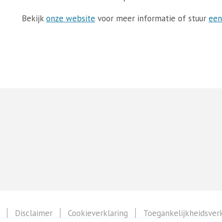
Bekijk
onze website
voor meer informatie of stuur
een
Disclaimer
Cookieverklaring
Toegankelijkheidsverk