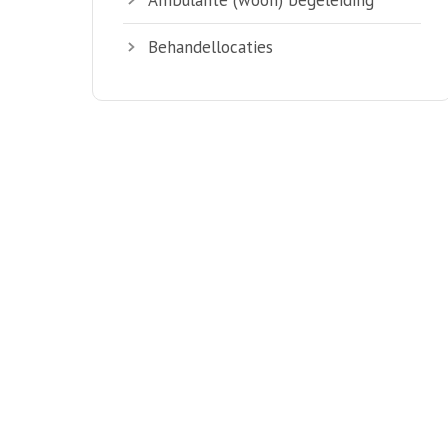
Behandellocaties