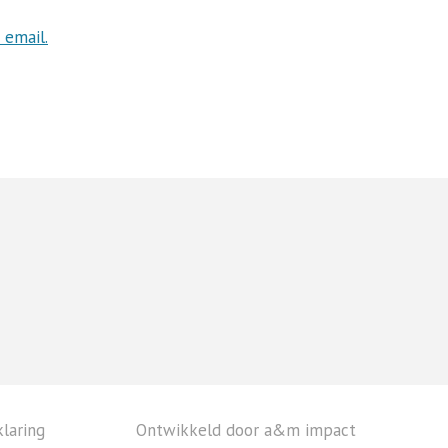
 email.
laring
Ontwikkeld door a&m impact