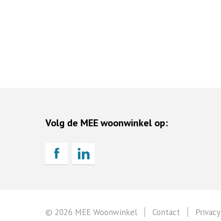
Volg de MEE woonwinkel op:
© 2026 MEE Woonwinkel
Contact
Privacy