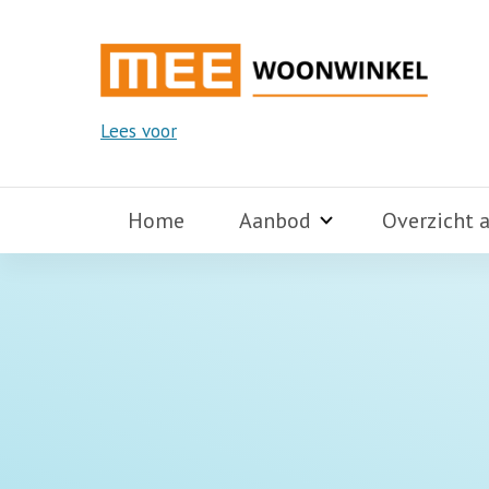
Lees voor
Home
Aanbod
Overzicht 