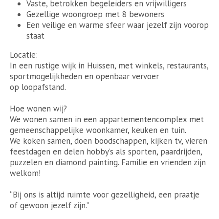
Vaste, betrokken begeleiders en vrijwilligers
Gezellige woongroep met 8 bewoners
Een veilige en warme sfeer waar jezelf zijn voorop
staat
Locatie:
In een rustige wijk in Huissen, met winkels, restaurants,
sportmogelijkheden en openbaar vervoer
op loopafstand.
Hoe wonen wij?
We wonen samen in een appartementencomplex met
gemeenschappelijke woonkamer, keuken en tuin.
We koken samen, doen boodschappen, kijken tv, vieren
feestdagen en delen hobby’s als sporten, paardrijden,
puzzelen en diamond painting. Familie en vrienden zijn
welkom!
“Bij ons is altijd ruimte voor gezelligheid, een praatje
of gewoon jezelf zijn.”