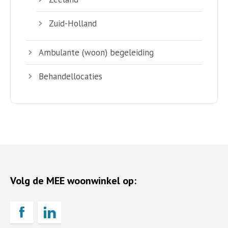
Zuid-Holland
Ambulante (woon) begeleiding
Behandellocaties
Volg de MEE woonwinkel op: