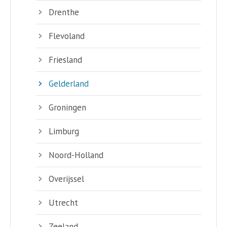
Drenthe
Flevoland
Friesland
Gelderland
Groningen
Limburg
Noord-Holland
Overijssel
Utrecht
Zeeland