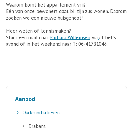
Waarom komt het appartement vrij?
Eén van onze bewoners gaat bij zijn zus wonen. Daarom
zoeken we een nieuwe huisgenoot!
Meer weten of kennismaken?
Stuur een mail naar
Barbara Willemsen
via
of bel ’s
avond of in het weekend naar T: 06-41781045.
Aanbod
Ouderinitiatieven
Brabant