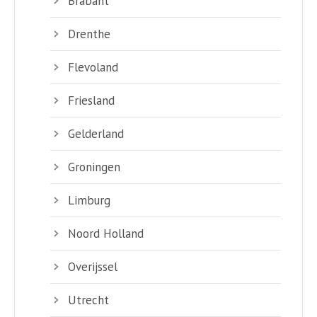
Brabant
Drenthe
Flevoland
Friesland
Gelderland
Groningen
Limburg
Noord Holland
Overijssel
Utrecht