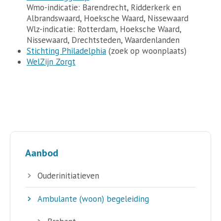
Wmo-indicatie: Barendrecht, Ridderkerk en
Albrandswaard, Hoeksche Waard, Nissewaard
Wlz-indicatie: Rotterdam, Hoeksche Waard,
Nissewaard, Drechtsteden, Waardenlanden
Stichting Philadelphia
(zoek op woonplaats)
WelZijn Zorgt
Aanbod
Ouderinitiatieven
Ambulante (woon) begeleiding