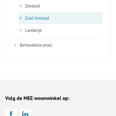
Zeeland
Zuid Holland
Landelijk
Behandellocaties
Volg de MEE woonwinkel op: