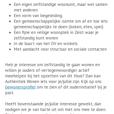
Een eigen zelfstandige woonunit, maar wel samen
met anderen
Een vorm van begeleiding
Een gemeenschappelijke ruimte om af en toe iets
gemeenschappelijks te doen (koken, eten, spel)
Een fijne en veilige woonplek in Zeist waar je
zelfstandig kunt wonen
In de buurt van het OV en winkels
Met aandacht voor structuur en sociale contacten
Heb je interesse om zelfstandig te gaan wonen en
willen je ouders of vertegenwoordiger actief
meehelpen bij het opzetten van dit thuis? Dan kan
Authentiek Wonen iets voor je/jullie zijn. Kijk op ons
bewonersprofiel
om te zien of dit ouderinitiatief bij je
past.
Heeft bovenstaande je/jullie interesse gewekt, dan
nodigen we je van harte uit om met ons mee te doen.