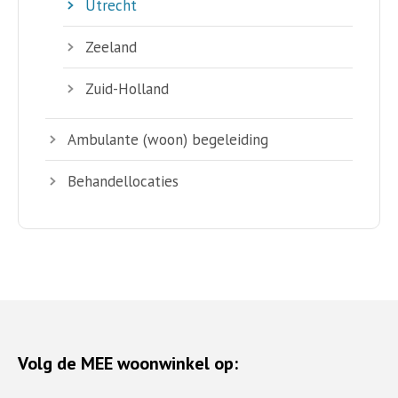
Utrecht
Zeeland
Zuid-Holland
Ambulante (woon) begeleiding
Behandellocaties
Volg de MEE woonwinkel op: