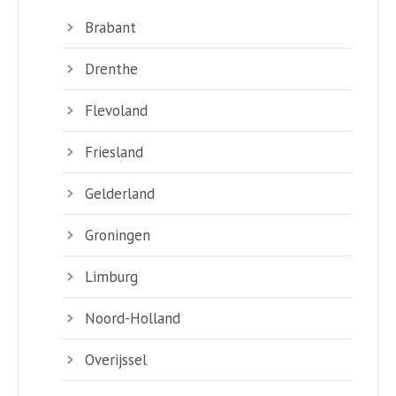
Brabant
Drenthe
Flevoland
Friesland
Gelderland
Groningen
Limburg
Noord-Holland
Overijssel