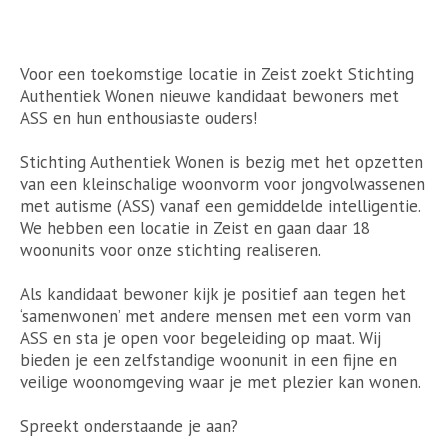
Voor een toekomstige locatie in Zeist zoekt Stichting
Authentiek Wonen nieuwe kandidaat bewoners met
ASS en hun enthousiaste ouders!
Stichting Authentiek Wonen is bezig met het opzetten
van een kleinschalige woonvorm voor jongvolwassenen
met autisme (ASS) vanaf een gemiddelde intelligentie.
We hebben een locatie in Zeist en gaan daar 18
woonunits voor onze stichting realiseren.
Als kandidaat bewoner kijk je positief aan tegen het
‘samenwonen’ met andere mensen met een vorm van
ASS en sta je open voor begeleiding op maat. Wij
bieden je een zelfstandige woonunit in een fijne en
veilige woonomgeving waar je met plezier kan wonen.
Spreekt onderstaande je aan?