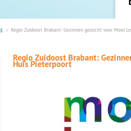
nt
Regio Zuidoost Brabant: Gezinnen gezocht voor Mooi Le
Regio Zuidoost Brabant: Gezinne
Huis Pieterpoort