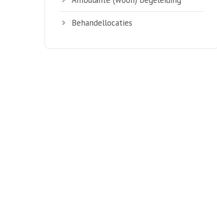
Behandellocaties