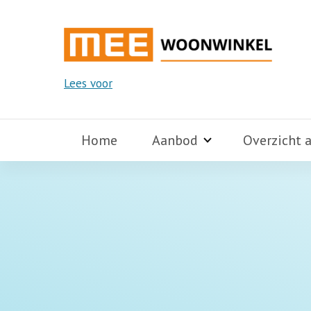
Lees voor
Home
Aanbod
Overzicht 