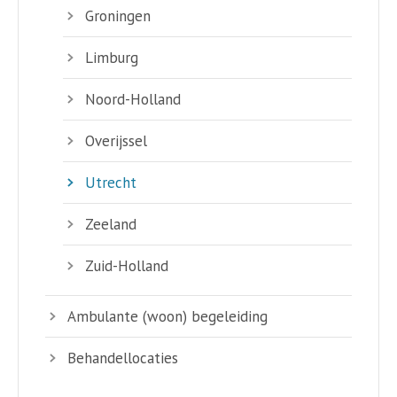
Groningen
Limburg
Noord-Holland
Overijssel
Utrecht
Zeeland
Zuid-Holland
Ambulante (woon) begeleiding
Behandellocaties