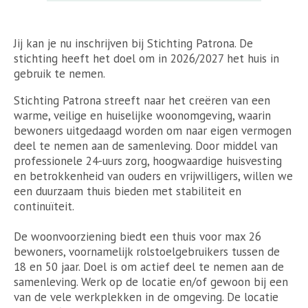
Jij kan je nu inschrijven bij Stichting Patrona. De
stichting heeft het doel om in 2026/2027 het huis in
gebruik te nemen.
Stichting Patrona streeft naar het creëren van een
warme, veilige en huiselijke woonomgeving, waarin
bewoners uitgedaagd worden om naar eigen vermogen
deel te nemen aan de samenleving. Door middel van
professionele 24-uurs zorg, hoogwaardige huisvesting
en betrokkenheid van ouders en vrijwilligers, willen we
een duurzaam thuis bieden met stabiliteit en
continuïteit.
De woonvoorziening biedt een thuis voor max 26
bewoners, voornamelijk rolstoelgebruikers tussen de
18 en 50 jaar. Doel is om actief deel te nemen aan de
samenleving. Werk op de locatie en/of gewoon bij een
van de vele werkplekken in de omgeving. De locatie