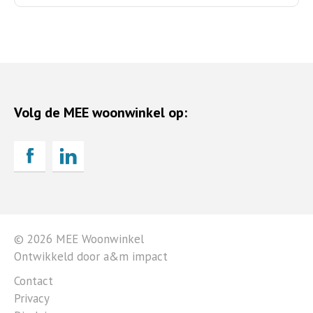
Volg de MEE woonwinkel op:
© 2026 MEE Woonwinkel
Ontwikkeld door a&m impact
Contact
Privacy