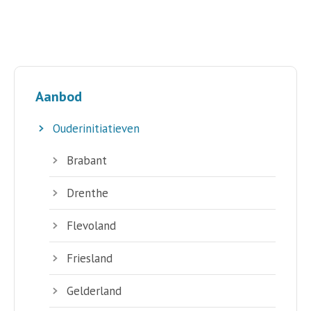
Aanbod
Ouderinitiatieven
Brabant
Drenthe
Flevoland
Friesland
Gelderland