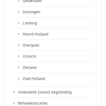
Gelderland
Groningen
Limburg
Noord-Holland
Overijssel
Utrecht
Zeeland
Zuid-Holland
Ambulante (woon) begeleiding
Behandellocaties