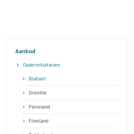
Aanbod
Ouderinitiatieven
Brabant
Drenthe
Flevoland
Friesland