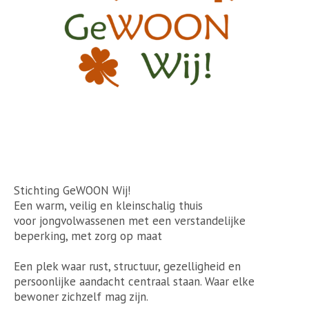
Stichting GeWOON Wij!
Een warm, veilig en kleinschalig thuis
voor jongvolwassenen met een verstandelijke
beperking, met zorg op maat
Een plek waar rust, structuur, gezelligheid en
persoonlijke aandacht centraal staan. Waar elke
bewoner zichzelf mag zijn.