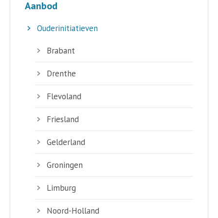
Aanbod
Ouderinitiatieven
Brabant
Drenthe
Flevoland
Friesland
Gelderland
Groningen
Limburg
Noord-Holland