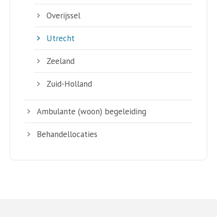
Overijssel
Utrecht
Zeeland
Zuid-Holland
Ambulante (woon) begeleiding
Behandellocaties