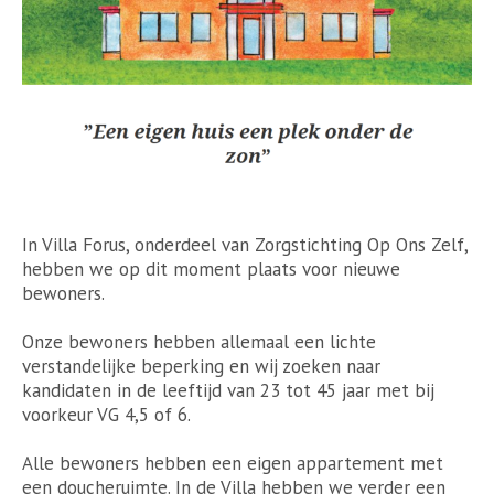
In Villa Forus, onderdeel van Zorgstichting Op Ons Zelf,
hebben we op dit moment plaats voor nieuwe
bewoners.
Onze bewoners hebben allemaal een lichte
verstandelijke beperking en wij zoeken naar
kandidaten in de leeftijd van 23 tot 45 jaar met bij
voorkeur VG 4,5 of 6.
Alle bewoners hebben een eigen appartement met
een doucheruimte. In de Villa hebben we verder een