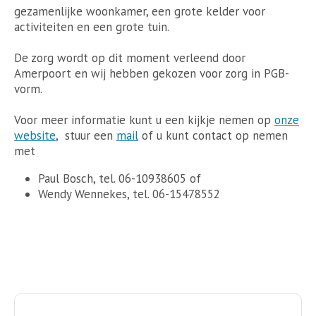
gezamenlijke woonkamer, een grote kelder voor
activiteiten en een grote tuin.
De zorg wordt op dit moment verleend door
Amerpoort en wij hebben gekozen voor zorg in PGB-
vorm.
Voor meer informatie kunt u een kijkje nemen op
onze
website
, stuur een
mail
of u kunt contact op nemen
met
Paul Bosch, tel. 06-10938605 of
Wendy Wennekes, tel. 06-15478552