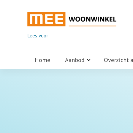
Lees voor
Home
Aanbod
Overzicht 