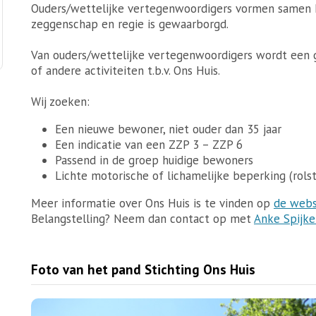
Ouders/wettelijke vertegenwoordigers vormen samen h
zeggenschap en regie is gewaarborgd.
Van ouders/wettelijke vertegenwoordigers wordt een
of andere activiteiten t.b.v. Ons Huis.
Wij zoeken:
Een nieuwe bewoner, niet ouder dan 35 jaar
Een indicatie van een ZZP 3 – ZZP 6
Passend in de groep huidige bewoners
Lichte motorische of lichamelijke beperking (rol
Meer informatie over Ons Huis is te vinden op
de webs
Belangstelling? Neem dan contact op met
Anke Spijke
Foto van het pand Stichting Ons Huis