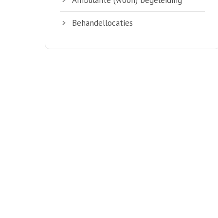
Behandellocaties