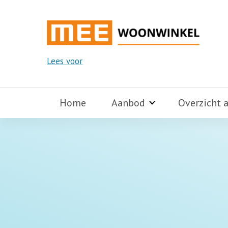
Lees voor
Home
Aanbod
Overzicht 