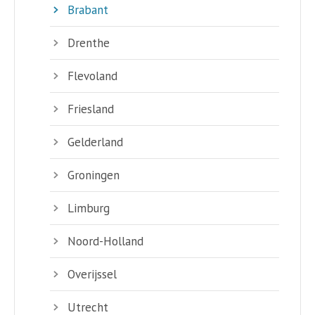
Brabant
Drenthe
Flevoland
Friesland
Gelderland
Groningen
Limburg
Noord-Holland
Overijssel
Utrecht