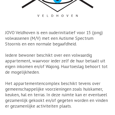
JOVO Veldhoven is een ouderinitiatief voor 15 (jong)
volwassenen (M/V) met een Autisme Spectrum
Stoornis en een normale begaafdheid.
Iedere bewoner beschikt over een volwaardig
appartement, waarvoor ieder zelf de huur betaalt uit
eigen inkomen en/of Wajong. Huurtoeslag behoort tot
de mogelijkheden.
Het appartementencomplex beschikt tevens over
gemeenschappelijke voorzieningen zoals huiskamer,
keuken, hal en terras. In deze ruimte kan er eventueel
gezamenlijk gekookt en/of gegeten worden en vinden
er gezamenlijke activiteiten plaats.