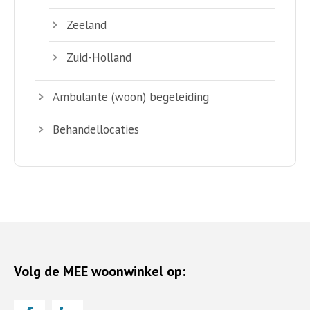
Zeeland
Zuid-Holland
Ambulante (woon) begeleiding
Behandellocaties
Volg de MEE woonwinkel op: