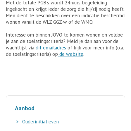
Met de totale PGB's wordt 24-uurs begeleiding
ingekocht en krijgt ieder de zorg die hij/zij nodig heeft.
Men dient te beschikken over een indicatie beschermd
wonen vanuit de WLZ GGZ-w of de WMO.
Interesse om binnen JOVO te komen wonen en voldoe
je aan de toelatingscriteria? Meld je dan aan voor de
wachtlijst via
dit emailadres
of kijk voor meer info (o.a.
de toelatingscriteria) op
de website
.
Aanbod
Ouderinitiatieven