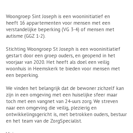
Woongroep Sint Joseph is een wooninitiatief en
heeft 16 appartementen voor mensen met een
verstandelijke beperking (VG 3-4) of mensen met
autisme (GGZ 1-2).
Stichting Woongroep St Joseph is een wooninitiatief
gestart door een groep ouders, en geopend in het
voorjaar van 2020. Het heeft als doel een veilig
woonhuis in Heemskerk te bieden voor mensen met
een beperking.
We vinden het belangrijk dat de bewoner zichzelf kan
zijn in een omgeving met een huiselijke sfeer maar
toch met een vangnet van 24-uurs zorg. We streven
naar een omgeving die veilig, plezierig en
ontwikkelingsgericht is, met betrokken ouders, bestuur
en het team van de ZorgSpecialist.