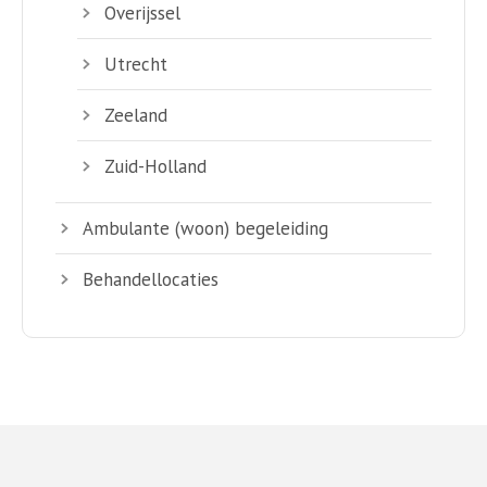
Overijssel
Utrecht
Zeeland
Zuid-Holland
Ambulante (woon) begeleiding
Behandellocaties