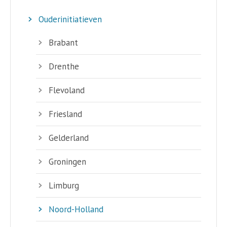
Ouderinitiatieven
Brabant
Drenthe
Flevoland
Friesland
Gelderland
Groningen
Limburg
Noord-Holland