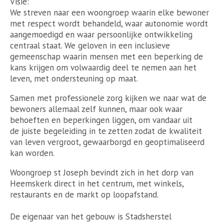
Visie:
We streven naar een woongroep waarin elke bewoner
met respect wordt behandeld, waar autonomie wordt
aangemoedigd en waar persoonlijke ontwikkeling
centraal staat. We geloven in een inclusieve
gemeenschap waarin mensen met een beperking de
kans krijgen om volwaardig deel te nemen aan het
leven, met ondersteuning op maat.
Samen met professionele zorg kijken we naar wat de
bewoners allemaal zelf kunnen, maar ook waar
behoeften en beperkingen liggen, om vandaar uit
de juiste begeleiding in te zetten zodat de kwaliteit
van leven vergroot, gewaarborgd en geoptimaliseerd
kan worden.
Woongroep st Joseph bevindt zich in het dorp van
Heemskerk direct in het centrum, met winkels,
restaurants en de markt op loopafstand.
De eigenaar van het gebouw is Stadsherstel