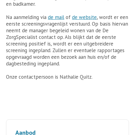
en badkamer.
Na aanmelding via
de mail
of
de website
, wordt er een
eerste screeningsvragenlijst verstuurd. Op basis hiervan
neemt de manager begeleid wonen van de De
ZorgSpecialist contact op. Als blijkt dat de eerste
screening positief is, wordt er een uitgebreidere
screening ingepland. Zullen er eventuele rapportages
opgevraagd worden een bezoek aan huis en/of de
dagbesteding ingepland.
Onze contactpersoon is Nathalie Quitz.
Aanbod