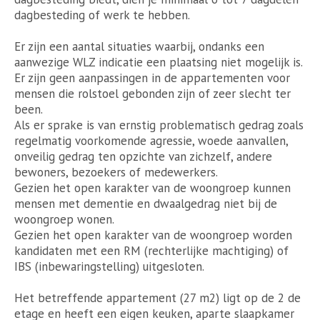
dagbesteding of werk te hebben.
Er zijn een aantal situaties waarbij, ondanks een
aanwezige WLZ indicatie een plaatsing niet mogelijk is.
Er zijn geen aanpassingen in de appartementen voor
mensen die rolstoel gebonden zijn of zeer slecht ter
been.
Als er sprake is van ernstig problematisch gedrag zoals
regelmatig voorkomende agressie, woede aanvallen,
onveilig gedrag ten opzichte van zichzelf, andere
bewoners, bezoekers of medewerkers.
Gezien het open karakter van de woongroep kunnen
mensen met dementie en dwaalgedrag niet bij de
woongroep wonen.
Gezien het open karakter van de woongroep worden
kandidaten met een RM (rechterlijke machtiging) of
IBS (inbewaringstelling) uitgesloten.
Het betreffende appartement (27 m2) ligt op de 2 de
etage en heeft een eigen keuken, aparte slaapkamer