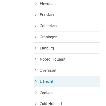
Flevoland
Friesland
Gelderland
Groningen
Limburg
Noord Holland
Overijssel
Utrecht
Zeeland
Zuid Holland