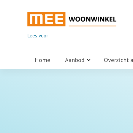
Lees voor
Home
Aanbod
Overzicht 