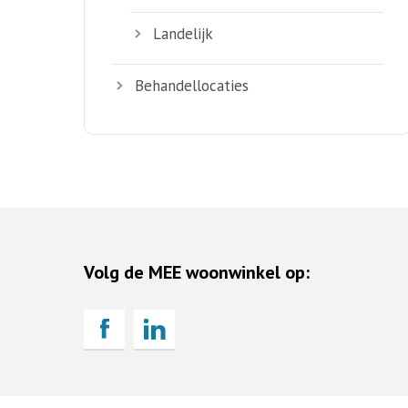
Landelijk
Behandellocaties
Volg de MEE woonwinkel op: