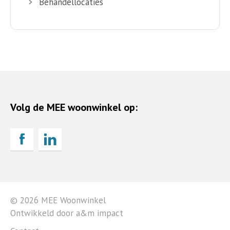
Behandellocaties
Volg de MEE woonwinkel op:
© 2026 MEE Woonwinkel
Ontwikkeld door a&m impact