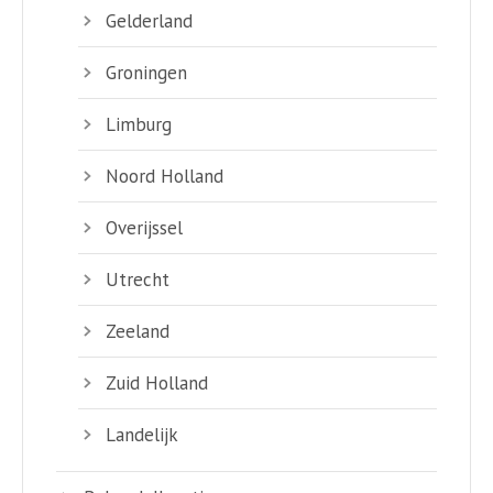
Gelderland
Groningen
Limburg
Noord Holland
Overijssel
Utrecht
Zeeland
Zuid Holland
Landelijk