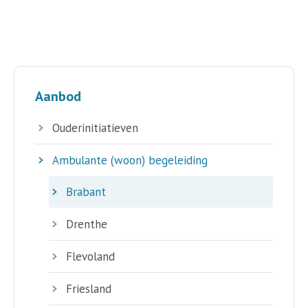
Aanbod
Ouderinitiatieven
Ambulante (woon) begeleiding
Brabant
Drenthe
Flevoland
Friesland