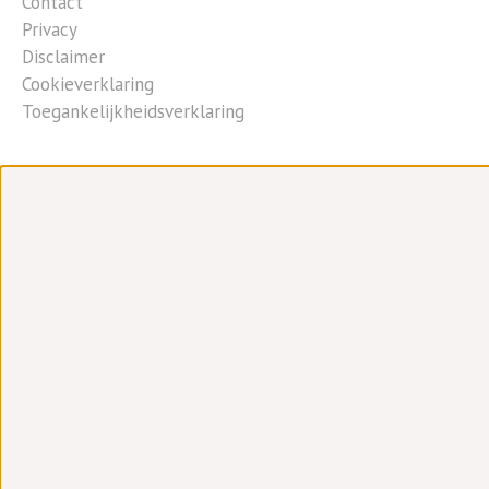
Contact
Privacy
Disclaimer
Cookieverklaring
Toegankelijkheidsverklaring