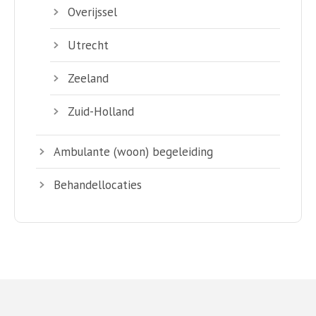
Overijssel
Utrecht
Zeeland
Zuid-Holland
Ambulante (woon) begeleiding
Behandellocaties