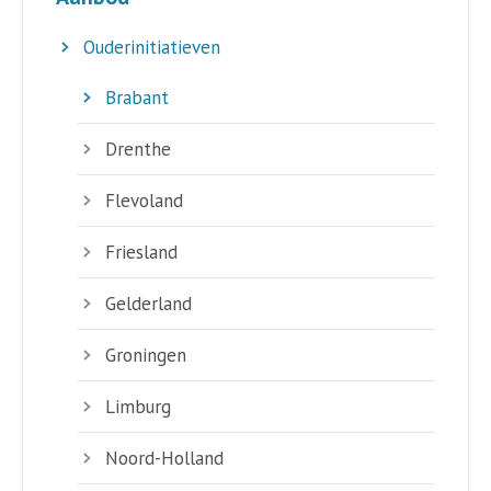
Ouderinitiatieven
Brabant
Drenthe
Flevoland
Friesland
Gelderland
Groningen
Limburg
Noord-Holland