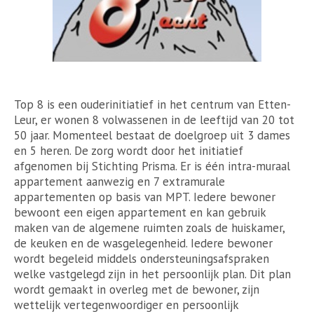
Top 8 is een ouderinitiatief in het centrum van Etten-
Leur, er wonen 8 volwassenen in de leeftijd van 20 tot
50 jaar. Momenteel bestaat de doelgroep uit 3 dames
en 5 heren. De zorg wordt door het initiatief
afgenomen bij Stichting Prisma. Er is één intra-muraal
appartement aanwezig en 7 extramurale
appartementen op basis van MPT. Iedere bewoner
bewoont een eigen appartement en kan gebruik
maken van de algemene ruimten zoals de huiskamer,
de keuken en de wasgelegenheid. Iedere bewoner
wordt begeleid middels ondersteuningsafspraken
welke vastgelegd zijn in het persoonlijk plan. Dit plan
wordt gemaakt in overleg met de bewoner, zijn
wettelijk vertegenwoordiger en persoonlijk