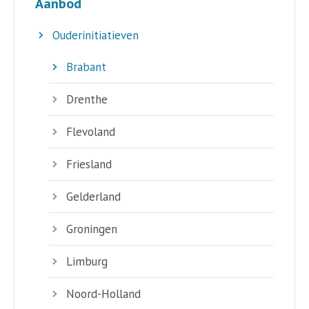
Aanbod
Ouderinitiatieven
Brabant
Drenthe
Flevoland
Friesland
Gelderland
Groningen
Limburg
Noord-Holland