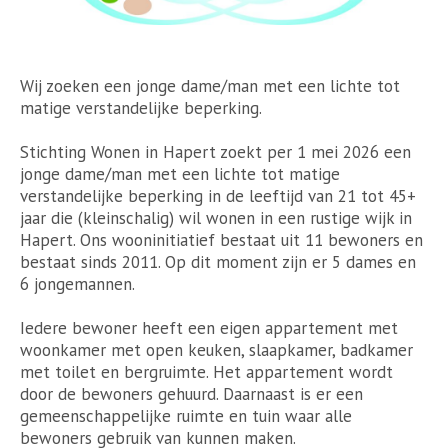
Wij zoeken een jonge dame/man met een lichte tot
matige verstandelijke beperking.
Stichting Wonen in Hapert zoekt per 1 mei 2026 een
jonge dame/man met een lichte tot matige
verstandelijke beperking in de leeftijd van 21 tot 45+
jaar die (kleinschalig) wil wonen in een rustige wijk in
Hapert. Ons wooninitiatief bestaat uit 11 bewoners en
bestaat sinds 2011. Op dit moment zijn er 5 dames en
6 jongemannen.
Iedere bewoner heeft een eigen appartement met
woonkamer met open keuken, slaapkamer, badkamer
met toilet en bergruimte. Het appartement wordt
door de bewoners gehuurd. Daarnaast is er een
gemeenschappelijke ruimte en tuin waar alle
bewoners gebruik van kunnen maken.