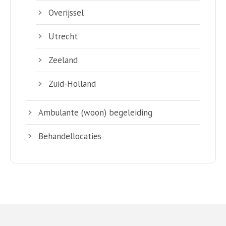
Overijssel
Utrecht
Zeeland
Zuid-Holland
Ambulante (woon) begeleiding
Behandellocaties