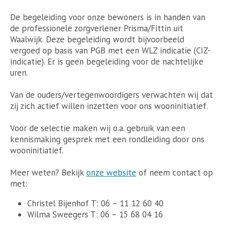
De begeleiding voor onze bewoners is in handen van
de professionele zorgverlener Prisma/Fittin uit
Waalwijk. Deze begeleiding wordt bijvoorbeeld
vergoed op basis van PGB met een WLZ indicatie (CIZ-
indicatie). Er is geen begeleiding voor de nachtelijke
uren.
Van de ouders/vertegenwoordigers verwachten wij dat
zij zich actief willen inzetten voor ons wooninitiatief.
Voor de selectie maken wij o.a. gebruik van een
kennismaking gesprek met een rondleiding door ons
wooninitiatief.
Meer weten? Bekijk
onze website
of neem contact op
met:
Christel Bijenhof T: 06 – 11 12 60 40
Wilma Sweegers T: 06 – 15 68 04 16