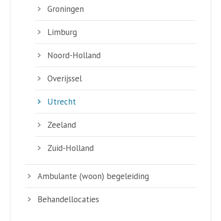
Groningen
Limburg
Noord-Holland
Overijssel
Utrecht
Zeeland
Zuid-Holland
Ambulante (woon) begeleiding
Behandellocaties