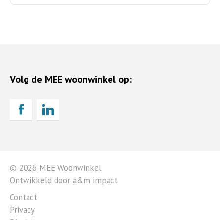
Volg de MEE woonwinkel op:
© 2026 MEE Woonwinkel
Ontwikkeld door a&m impact
Contact
Privacy