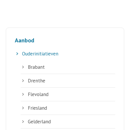
Aanbod
Ouderinitiatieven
Brabant
Drenthe
Flevoland
Friesland
Gelderland