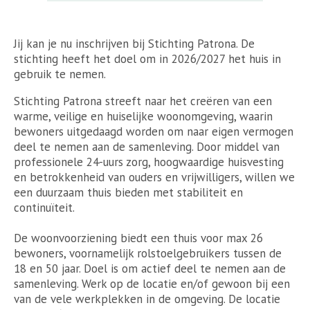
Jij kan je nu inschrijven bij Stichting Patrona. De
stichting heeft het doel om in 2026/2027 het huis in
gebruik te nemen.
Stichting Patrona streeft naar het creëren van een
warme, veilige en huiselijke woonomgeving, waarin
bewoners uitgedaagd worden om naar eigen vermogen
deel te nemen aan de samenleving. Door middel van
professionele 24-uurs zorg, hoogwaardige huisvesting
en betrokkenheid van ouders en vrijwilligers, willen we
een duurzaam thuis bieden met stabiliteit en
continuïteit.
De woonvoorziening biedt een thuis voor max 26
bewoners, voornamelijk rolstoelgebruikers tussen de
18 en 50 jaar. Doel is om actief deel te nemen aan de
samenleving. Werk op de locatie en/of gewoon bij een
van de vele werkplekken in de omgeving. De locatie