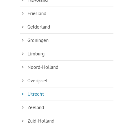
Friesland
Gelderland
Groningen
Limburg
Noord-Holland
Overijssel
Utrecht
Zeeland
Zuid-Holland