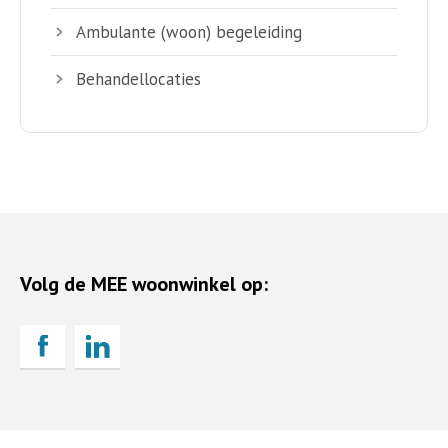
Ambulante (woon) begeleiding
Behandellocaties
Volg de MEE woonwinkel op: