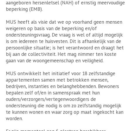
aangeboren hersenletsel (NAH) of ernstig meervoudige
beperking (EMB).
MUS heeft als visie dat we op voorhand geen mensen
weigeren op basis van de beperking en/of
ondersteuningsvraag. De vraag is wel of altijd mogelijk
is om iedereen te huisvesten. Dit is afhankelijk van de
persoonlijke situatie; is het verantwoord en draagt het
bij aan de collectiviteit. Het mag nimmer ten koste
gaan van de woongemeenschap en veiligheid.
MUS ontwikkelt het initiatief voor 18 zelfstandige
appartementen samen met betrokken mensen,
bedrijven, instanties en belanghebbenden. Bewoners
bepalen zelf of/en in samenspraak met hun
ouders/verzorgers/vertegenwoordigers de
ondersteuning die nodig is om zo zelfstandig mogelijk
te kunnen wonen en waar zorg op maat ingekocht kan
worden.