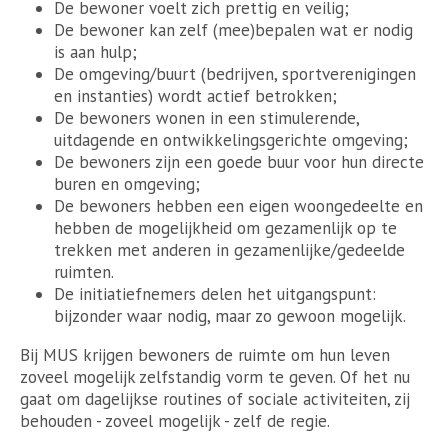
De bewoner voelt zich prettig en veilig;
De bewoner kan zelf (mee)bepalen wat er nodig
is aan hulp;
De omgeving/buurt (bedrijven, sportverenigingen
en instanties) wordt actief betrokken;
De bewoners wonen in een stimulerende,
uitdagende en ontwikkelingsgerichte omgeving;
De bewoners zijn een goede buur voor hun directe
buren en omgeving;
De bewoners hebben een eigen woongedeelte en
hebben de mogelijkheid om gezamenlijk op te
trekken met anderen in gezamenlijke/gedeelde
ruimten.
De initiatiefnemers delen het uitgangspunt:
bijzonder waar nodig, maar zo gewoon mogelijk.
Bij MUS krijgen bewoners de ruimte om hun leven
zoveel mogelijk zelfstandig vorm te geven. Of het nu
gaat om dagelijkse routines of sociale activiteiten, zij
behouden - zoveel mogelijk - zelf de regie.