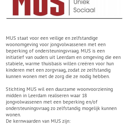
MUS staat voor een veilige en zelfstandige
woonomgeving voor jongvolwassenen met een
beperking of ondersteuningsvraag. MUS is een
initiatief van ouders uit Leerdam en omgeving die een
stabiele, warme thuisbasis willen creëren voor hun
kinderen met een zorgvraag, zodat ze zelfstandig
kunnen wonen met de zorg die ze nodig hebben.
Stichting MUS wil een duurzame woonvoorziening
midden in Leerdam realiseren waar 18
jongvolwassenen met een beperking en/of
ondersteuningsvraag zo zelfstandig mogelijk kunnen
wonen.
De kernwaarden van MUS zijn: