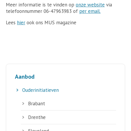
Meer informatie is te vinden op
onze website
via
telefoonnummer 06-47963983 of
per email.
Lees
hier
ook ons MUS magazine
Aanbod
Ouderinitiatieven
Brabant
Drenthe
Flevoland