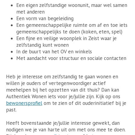
Een eigen zelfstandige woonunit, maar wel samen
met anderen
Een vorm van begeleiding
Een gemeenschappelijke ruimte om af en toe iets
gemeenschappelijks te doen (koken, eten, spel)
Een fijne en veilige woonplek in Zeist waar je
zelfstandig kunt wonen
In de buurt van het OV en winkels
Met aandacht voor structuur en sociale contacten
Heb je interesse om zelfstandig te gaan wonen en
willen je ouders of vertegenwoordiger actief
meehelpen bij het opzetten van dit thuis? Dan kan
Authentiek Wonen iets voor je/jullie zijn. Kijk op ons
bewonersprofiel
om te zien of dit ouderinitiatief bij je
past.
Heeft bovenstaande je/jullie interesse gewekt, dan
nodigen we je van harte uit om met ons mee te doen.