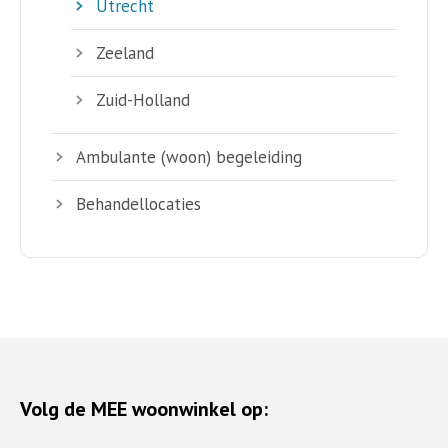
Utrecht
Zeeland
Zuid-Holland
Ambulante (woon) begeleiding
Behandellocaties
Volg de MEE woonwinkel op: