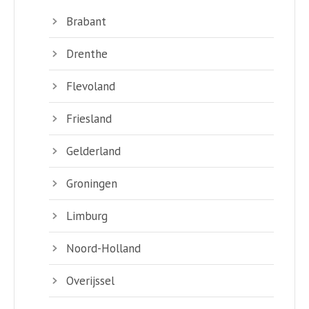
Brabant
Drenthe
Flevoland
Friesland
Gelderland
Groningen
Limburg
Noord-Holland
Overijssel