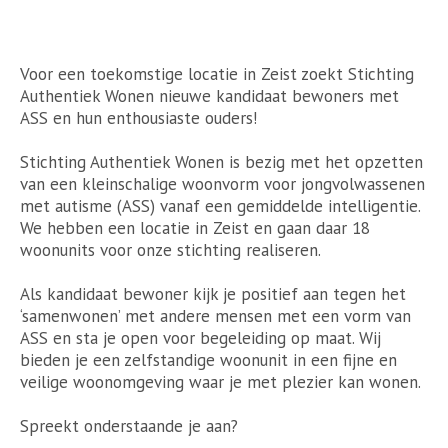
Voor een toekomstige locatie in Zeist zoekt Stichting
Authentiek Wonen nieuwe kandidaat bewoners met
ASS en hun enthousiaste ouders!
Stichting Authentiek Wonen is bezig met het opzetten
van een kleinschalige woonvorm voor jongvolwassenen
met autisme (ASS) vanaf een gemiddelde intelligentie.
We hebben een locatie in Zeist en gaan daar 18
woonunits voor onze stichting realiseren.
Als kandidaat bewoner kijk je positief aan tegen het
‘samenwonen’ met andere mensen met een vorm van
ASS en sta je open voor begeleiding op maat. Wij
bieden je een zelfstandige woonunit in een fijne en
veilige woonomgeving waar je met plezier kan wonen.
Spreekt onderstaande je aan?