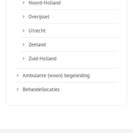
Noord-Holland
Overijssel
Utrecht
Zeeland
Zuid-Holland
Ambulante (woon) begeleiding
Behandellocaties