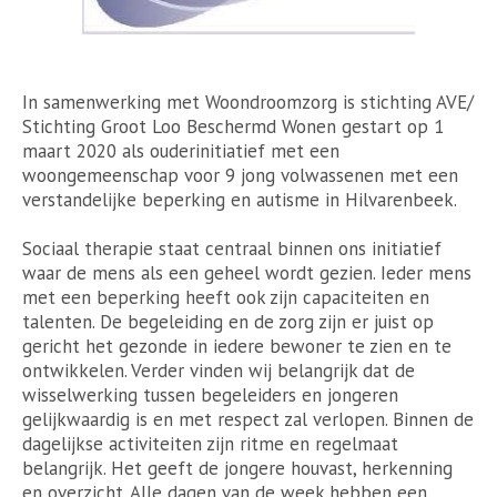
In samenwerking met Woondroomzorg is stichting AVE/
Stichting Groot Loo Beschermd Wonen gestart op 1
maart 2020 als ouderinitiatief met een
woongemeenschap voor 9 jong volwassenen met een
verstandelijke beperking en autisme in Hilvarenbeek.
Sociaal therapie staat centraal binnen ons initiatief
waar de mens als een geheel wordt gezien. Ieder mens
met een beperking heeft ook zijn capaciteiten en
talenten. De begeleiding en de zorg zijn er juist op
gericht het gezonde in iedere bewoner te zien en te
ontwikkelen. Verder vinden wij belangrijk dat de
wisselwerking tussen begeleiders en jongeren
gelijkwaardig is en met respect zal verlopen. Binnen de
dagelijkse activiteiten zijn ritme en regelmaat
belangrijk. Het geeft de jongere houvast, herkenning
en overzicht. Alle dagen van de week hebben een