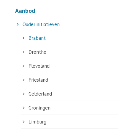
Aanbod
Ouderinitiatieven
Brabant
Drenthe
Flevoland
Friesland
Gelderland
Groningen
Limburg