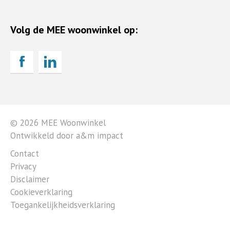
Volg de MEE woonwinkel op:
© 2026 MEE Woonwinkel
Ontwikkeld door a&m impact
Contact
Privacy
Disclaimer
Cookieverklaring
Toegankelijkheidsverklaring