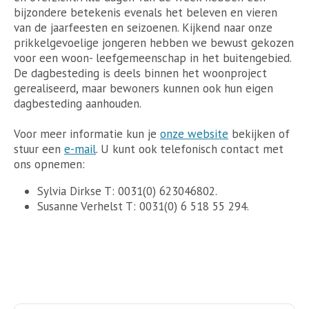
bijzondere betekenis evenals het beleven en vieren
van de jaarfeesten en seizoenen. Kijkend naar onze
prikkelgevoelige jongeren hebben we bewust gekozen
voor een woon- leefgemeenschap in het buitengebied.
De dagbesteding is deels binnen het woonproject
gerealiseerd, maar bewoners kunnen ook hun eigen
dagbesteding aanhouden.
Voor meer informatie kun je
onze website
bekijken of
stuur een
e-mail
. U kunt ook telefonisch contact met
ons opnemen:
Sylvia Dirkse T: 0031(0) 623046802.
Susanne Verhelst T: 0031(0) 6 518 55 294.