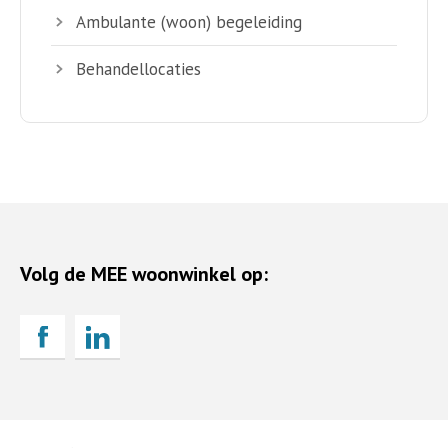
Ambulante (woon) begeleiding
Behandellocaties
Volg de MEE woonwinkel op: