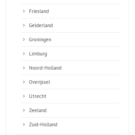
Friesland
Gelderland
Groningen
Limburg
Noord-Holland
Overijssel
Utrecht
Zeeland
Zuid-Holland