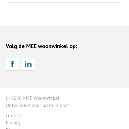
Volg de MEE woonwinkel op:
© 2026 MEE Woonwinkel
Ontwikkeld door a&m impact
Contact
Privacy