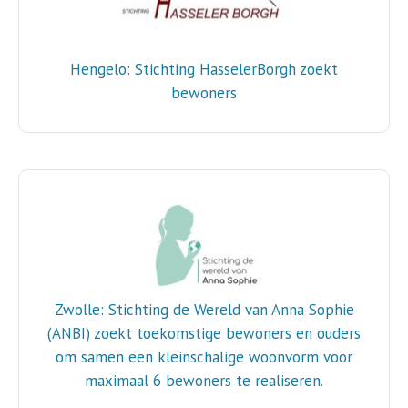
Hengelo: Stichting HasselerBorgh zoekt
bewoners
Zwolle: Stichting de Wereld van Anna Sophie
(ANBI) zoekt toekomstige bewoners en ouders
om samen een kleinschalige woonvorm voor
maximaal 6 bewoners te realiseren.