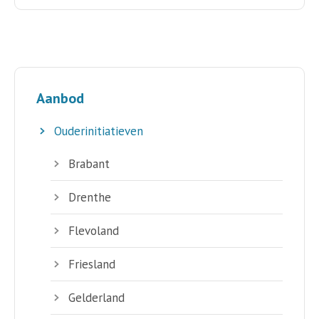
Aanbod
Ouderinitiatieven
Brabant
Drenthe
Flevoland
Friesland
Gelderland