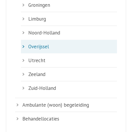
Groningen
Limburg
Noord-Holland
Overijssel
Utrecht
Zeeland
Zuid-Holland
Ambulante (woon) begeleiding
Behandellocaties