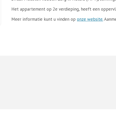
Het appartement op 2e verdieping, heeft een oppervla
Meer informatie kunt u vinden op
onze website.
Aanmel