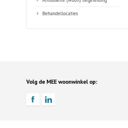
Behandellocaties
Volg de MEE woonwinkel op: