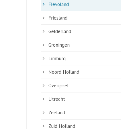
Flevoland
Friesland
Gelderland
Groningen
Limburg
Noord Holland
Overijssel
Utrecht
Zeeland
Zuid Holland