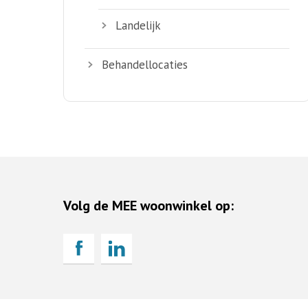
Landelijk
Behandellocaties
Volg de MEE woonwinkel op: