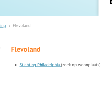
ing
Flevoland
Flevoland
Stichting Philadelphia
(zoek op woonplaats)