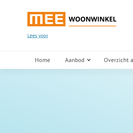
Lees voor
Home
Aanbod
Overzicht 