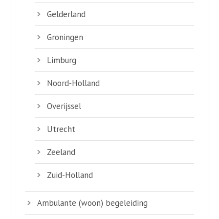
Gelderland
Groningen
Limburg
Noord-Holland
Overijssel
Utrecht
Zeeland
Zuid-Holland
Ambulante (woon) begeleiding