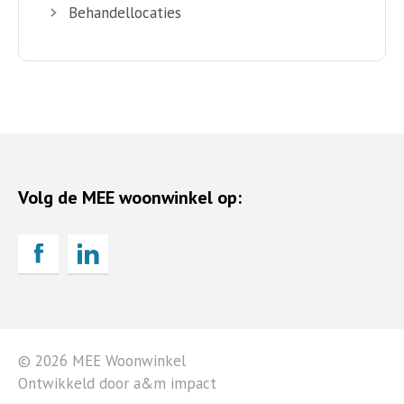
Behandellocaties
Volg de MEE woonwinkel op:
© 2026 MEE Woonwinkel
Ontwikkeld door a&m impact