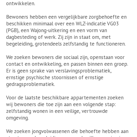
ontwikkelen.
Bewoners hebben een vergelijkbare zorgbehoefte en
beschikken minimaal over een WLZ-indicatie VG03
(PGB), een Wajong-uitkering en een vorm van
dagbesteding of werk. Zij zijn in staat om, met
begeleiding, grotendeels zelfstandig te functioneren.
We zoeken bewoners die sociaal zijn, openstaan voor
contact en ontwikkeling, en passen binnen een groep.
Er is geen sprake van verslavingsproblematiek,
ernstige psychische stoornissen of ernstige
gedragsproblematiek.
Voor de laatste beschikbare appartementen zoeken
wij bewoners die toe zijn aan een volgende stap:
zelfstandig wonen in een veilige, vertrouwde
omgeving.
We zoeken jongvolwassenen die behoefte hebben aan