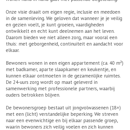
Onze visie draait om eigen regie, inclusie en meedoen
in de samenleving. We geloven dat wanneer je je veilig
en gezien voelt, je kunt groeien, vaardigheden
ontwikkelt en echt kunt deelnemen aan het leven.
Daarom bieden we niet alleen zorg, maar vooral een
thuis: met geborgenheid, continuïteit en aandacht voor
elkaar.
Bewoners wonen in een eigen appartement (ca. 40 m²)
met badkamer, aparte slaapkamer en keukentje, en
kunnen elkaar ontmoeten in de gezamenlijke ruimtes.
De 24-uurs zorg wordt op maat geleverd in
samenwerking met professionele partners, waarbij
ouders betrokken blijven.
De bewonersgroep bestaat uit jongvolwassenen (18+)
met een (licht) verstandelijke beperking. We streven
naar een evenwichtige en bij elkaar passende groep,
waarin bewoners zich veilig voelen en zich kunnen