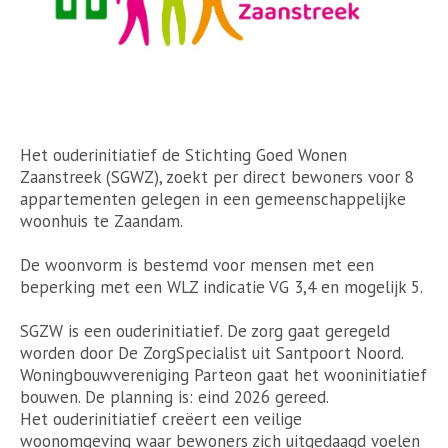
Het ouderinitiatief de Stichting Goed Wonen
Zaanstreek (SGWZ), zoekt per direct bewoners voor 8
appartementen gelegen in een gemeenschappelijke
woonhuis te Zaandam.
De woonvorm is bestemd voor mensen met een
beperking met een WLZ indicatie VG 3,4 en mogelijk 5.
SGZW is een ouderinitiatief. De zorg gaat geregeld
worden door De ZorgSpecialist uit Santpoort Noord.
Woningbouwvereniging Parteon gaat het wooninitiatief
bouwen. De planning is: eind 2026 gereed.
Het ouderinitiatief creëert een veilige
woonomgeving waar bewoners zich uitgedaagd voelen