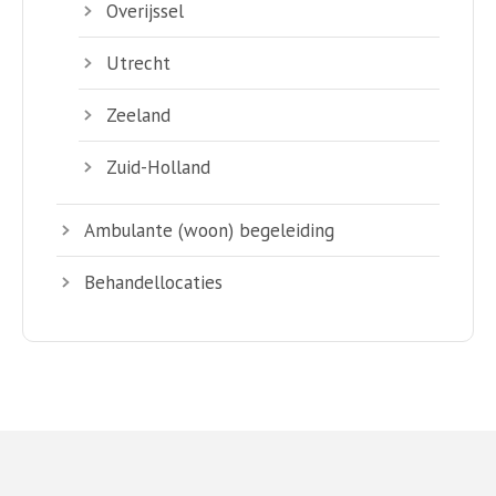
Overijssel
Utrecht
Zeeland
Zuid-Holland
Ambulante (woon) begeleiding
Behandellocaties