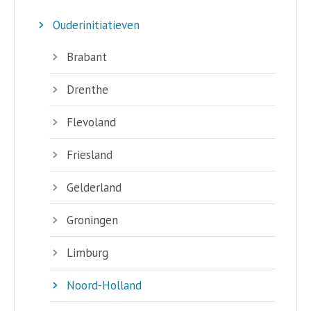
Ouderinitiatieven
Brabant
Drenthe
Flevoland
Friesland
Gelderland
Groningen
Limburg
Noord-Holland