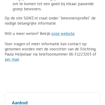
om te komen tot een goed bij elkaar passende
groep bewoners.
Op de site SGWZ.nl staat onder “bewonersprofiel” de
nodige belangrijke informatie.
Wilt u meer weten? Bekijk
onze website
.
Voor vragen of meer informatie kan contact op
genomen worden met de voorzitter van de Stichting.
Paula Heijselaar via telefoonnummer 06-51223203 of
per mail
.
Aanbod